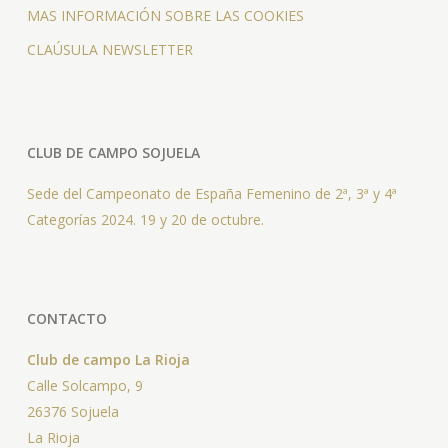
MAS INFORMACIÓN SOBRE LAS COOKIES
CLAÚSULA NEWSLETTER
CLUB DE CAMPO SOJUELA
Sede del Campeonato de España Femenino de 2ª, 3ª y 4ª
Categorías 2024. 19 y 20 de octubre.
CONTACTO
Club de campo La Rioja
Calle Solcampo, 9
26376 Sojuela
La Rioja