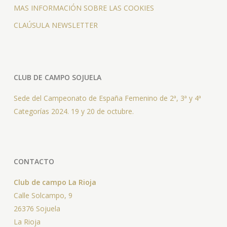
MAS INFORMACIÓN SOBRE LAS COOKIES
CLAÚSULA NEWSLETTER
CLUB DE CAMPO SOJUELA
Sede del Campeonato de España Femenino de 2ª, 3ª y 4ª
Categorías 2024. 19 y 20 de octubre.
CONTACTO
Club de campo La Rioja
Calle Solcampo, 9
26376 Sojuela
La Rioja