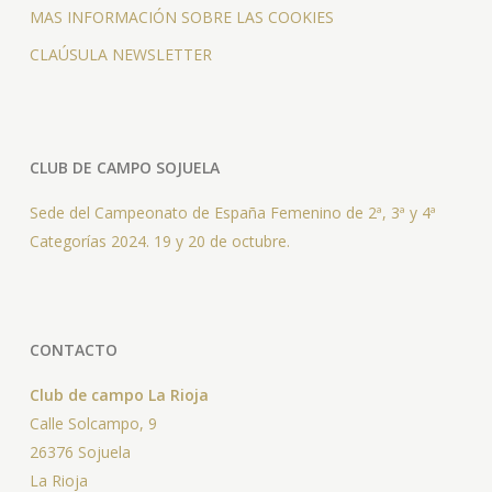
MAS INFORMACIÓN SOBRE LAS COOKIES
CLAÚSULA NEWSLETTER
CLUB DE CAMPO SOJUELA
Sede del Campeonato de España Femenino de 2ª, 3ª y 4ª
Categorías 2024. 19 y 20 de octubre.
CONTACTO
Club de campo La Rioja
Calle Solcampo, 9
26376 Sojuela
La Rioja