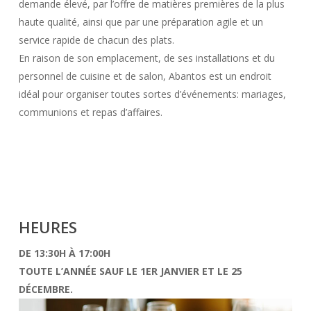
demande élevé, par l’offre de matières premières de la plus
haute qualité, ainsi que par une préparation agile et un
service rapide de chacun des plats.
En raison de son emplacement, de ses installations et du
personnel de cuisine et de salon, Abantos est un endroit
idéal pour organiser toutes sortes d’événements: mariages,
communions et repas d’affaires.
HEURES
DE 13:30H À 17:00H
TOUTE L’ANNÉE SAUF LE 1ER JANVIER ET LE 25
DÉCEMBRE.