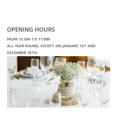
OPENING HOURS
FROM 13:30H TO 17:00H
ALL YEAR ROUND, EXCEPT ON JANUARY 1ST AND
DECEMBER 25TH.