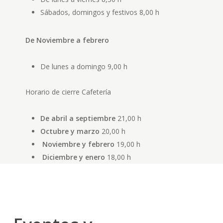
Sábados, domingos y festivos
8,00 h
De Noviembre a febrero
De lunes a domingo
9,00 h
Horario de cierre Cafetería
De abril a septiembre
21,00 h
Octubre y marzo
20,00 h
Noviembre y febrero
19,00 h
Diciembre y enero
18,00 h