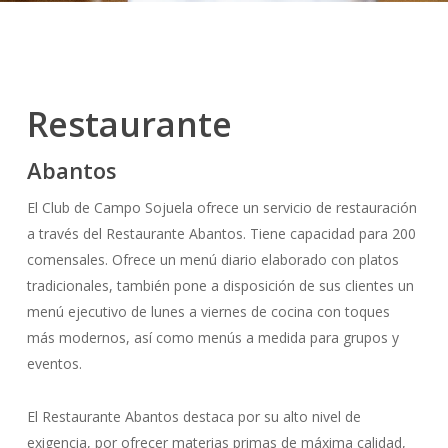
Restaurante
Abantos
El Club de Campo Sojuela ofrece un servicio de restauración
a través del Restaurante Abantos. Tiene capacidad para 200
comensales. Ofrece un menú diario elaborado con platos
tradicionales, también pone a disposición de sus clientes un
menú ejecutivo de lunes a viernes de cocina con toques
más modernos, así como menús a medida para grupos y
eventos.
El Restaurante Abantos destaca por su alto nivel de
exigencia, por ofrecer materias primas de máxima calidad,