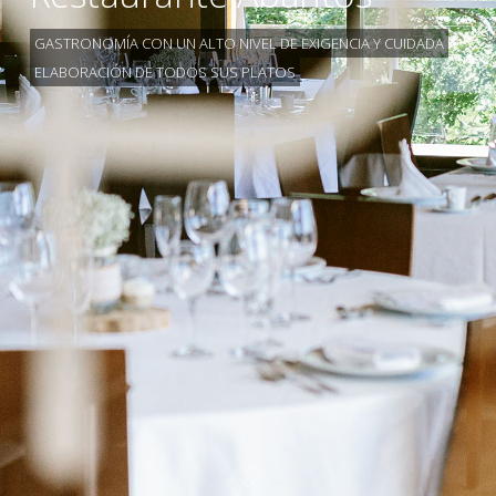
GASTRONOMÍA CON UN ALTO NIVEL DE EXIGENCIA Y CUIDADA
ELABORACIÓN DE TODOS SUS PLATOS