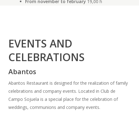
From november to february
19,00 h
EVENTS AND
CELEBRATIONS
Abantos
Abantos Restaurant is designed for the realization of family
celebrations and company events. Located in Club de
Campo Sojuela is a special place for the celebration of
weddings, communions and company events.