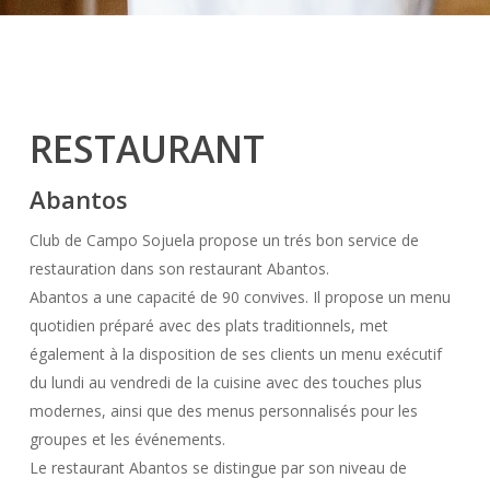
RESTAURANT
Abantos
Club de Campo Sojuela propose un trés bon service de
restauration dans son restaurant Abantos.
Abantos a une capacité de 90 convives. Il propose un menu
quotidien préparé avec des plats traditionnels, met
également à la disposition de ses clients un menu exécutif
du lundi au vendredi de la cuisine avec des touches plus
modernes, ainsi que des menus personnalisés pour les
groupes et les événements.
Le restaurant Abantos se distingue par son niveau de