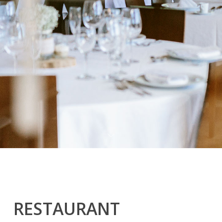
RESTAURANT