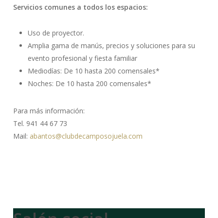
Servicios comunes a todos los espacios:
Uso de proyector.
Amplia gama de manús, precios y soluciones para su
evento profesional y fiesta familiar
Mediodías: De 10 hasta 200 comensales*
Noches: De 10 hasta 200 comensales*
Para más información:
Tel. 941 44 67 73
Mail:
abantos@clubdecamposojuela.com