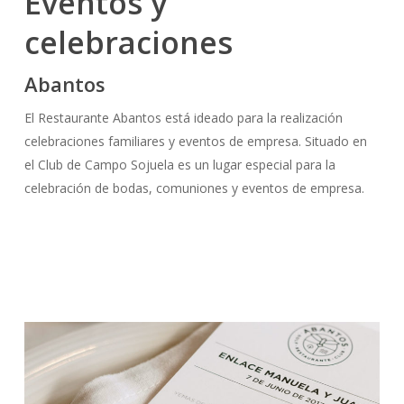
Eventos y
celebraciones
Abantos
El Restaurante Abantos está ideado para la realización
celebraciones familiares y eventos de empresa. Situado en
el Club de Campo Sojuela es un lugar especial para la
celebración de bodas, comuniones y eventos de empresa.