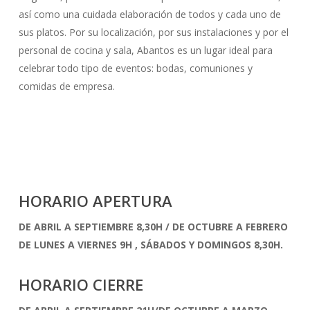
así como una cuidada elaboración de todos y cada uno de
sus platos. Por su localización, por sus instalaciones y por el
personal de cocina y sala, Abantos es un lugar ideal para
celebrar todo tipo de eventos: bodas, comuniones y
comidas de empresa.
HORARIO APERTURA
DE ABRIL A SEPTIEMBRE 8,30H / DE OCTUBRE A FEBRERO
DE LUNES A VIERNES 9H , SÁBADOS Y DOMINGOS 8,30H.
HORARIO CIERRE