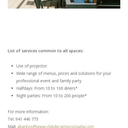
List of services common to all spaces:
Use of projector
Wide range of menus, prices and solutions for your
professional event and family party
Halfdays: From 10 to 100 diners*
Night parties: From 10 to 200 people*
For more information:
Tel. 941 446 773
Mail:
abantos@www.clubdecamposojuela.com