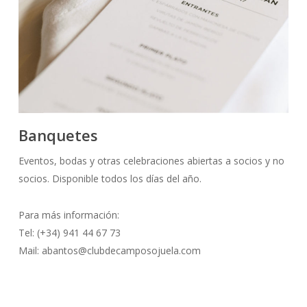
Banquetes
Eventos, bodas y otras celebraciones abiertas a socios y no
socios. Disponible todos los días del año.
Para más información:
Tel: (+34) 941 44 67 73
Mail: abantos@clubdecamposojuela.com