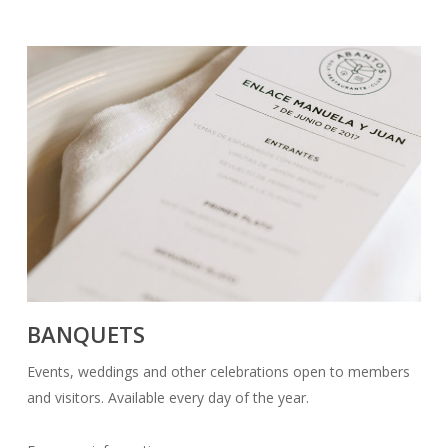
BANQUETS
Events, weddings and other celebrations open to members
and visitors. Available every day of the year.