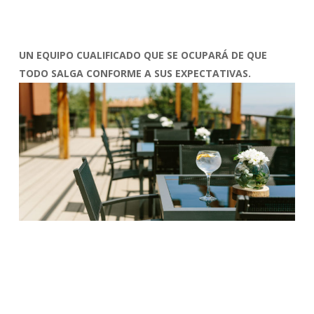
UN EQUIPO CUALIFICADO QUE SE OCUPARÁ DE QUE
TODO SALGA CONFORME A SUS EXPECTATIVAS.