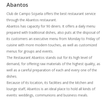
Abantos
Club de Campo Sojuela offers the best restaurant service
through the Abantos restaurant.
Abantos has capacity for 90 diners. It offers a daily menu
prepared with traditional dishes, also puts at the disposal of
its customers an executive menu from Monday to Friday of
cuisine with more modern touches, as well as customized
menus for groups and events.
The Restaurant Abantos stands out for its high level of
demand, for offering raw materials of the highest quality, as
well as a careful preparation of each and every one of the
dishes.
Because of its location, its facilities and the kitchen and
lounge staff, Abantos is an ideal place to hold all kinds of
events: weddings, communions and business meals.