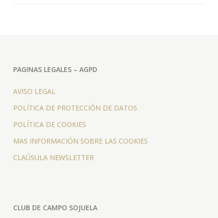
PAGINAS LEGALES – AGPD
AVISO LEGAL
POLÍTICA DE PROTECCIÓN DE DATOS
POLÍTICA DE COOKIES
MAS INFORMACIÓN SOBRE LAS COOKIES
CLAÚSULA NEWSLETTER
CLUB DE CAMPO SOJUELA