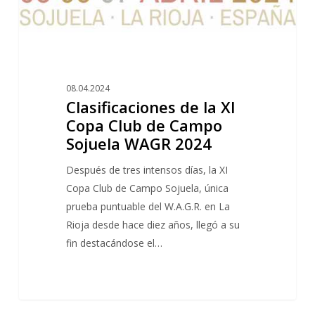
Sojuela
WAGR
2024
08.04.2024
Clasificaciones de la XI
Copa Club de Campo
Sojuela WAGR 2024
Después de tres intensos días, la XI
Copa Club de Campo Sojuela, única
prueba puntuable del W.A.G.R. en La
Rioja desde hace diez años, llegó a su
fin destacándose el…