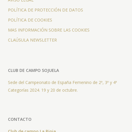
POLÍTICA DE PROTECCIÓN DE DATOS
POLÍTICA DE COOKIES
MAS INFORMACIÓN SOBRE LAS COOKIES
CLAÚSULA NEWSLETTER
CLUB DE CAMPO SOJUELA
Sede del Campeonato de España Femenino de 2ª, 3ª y 4ª
Categorías 2024. 19 y 20 de octubre.
CONTACTO
Club de campo La Rioja