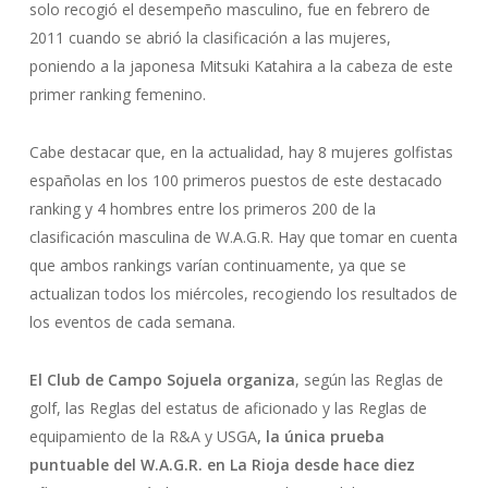
solo recogió el desempeño masculino, fue en febrero de
2011 cuando se abrió la clasificación a las mujeres,
poniendo a la japonesa Mitsuki Katahira a la cabeza de este
primer ranking femenino.
Cabe destacar que, en la actualidad, hay 8 mujeres golfistas
españolas en los 100 primeros puestos de este destacado
ranking y 4 hombres entre los primeros 200 de la
clasificación masculina de W.A.G.R. Hay que tomar en cuenta
que ambos rankings varían continuamente, ya que se
actualizan todos los miércoles, recogiendo los resultados de
los eventos de cada semana.
El Club de Campo Sojuela organiza
, según las Reglas de
golf, las Reglas del estatus de aficionado y las Reglas de
equipamiento de la R&A y USGA
, la única prueba
puntuable del W.A.G.R. en La Rioja desde hace diez