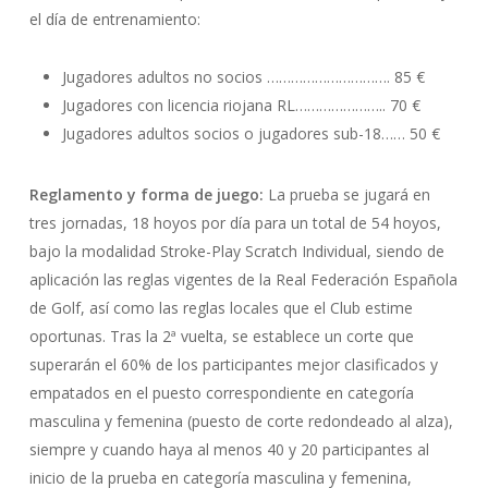
el día de entrenamiento:
Jugadores adultos no socios …………………………. 85 €
Jugadores con licencia riojana RL………………….. 70 €
Jugadores adultos socios o jugadores sub-18…… 50 €
Reglamento y forma de juego:
La prueba se jugará en
tres jornadas, 18 hoyos por día para un total de 54 hoyos,
bajo la modalidad Stroke-Play Scratch Individual, siendo de
aplicación las reglas vigentes de la Real Federación Española
de Golf, así como las reglas locales que el Club estime
oportunas. Tras la 2ª vuelta, se establece un corte que
superarán el 60% de los participantes mejor clasificados y
empatados en el puesto correspondiente en categoría
masculina y femenina (puesto de corte redondeado al alza),
siempre y cuando haya al menos 40 y 20 participantes al
inicio de la prueba en categoría masculina y femenina,