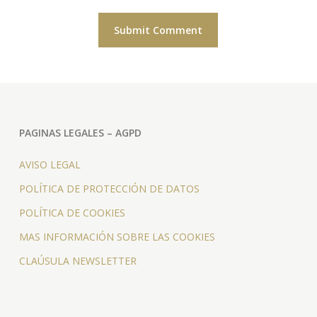
PAGINAS LEGALES – AGPD
AVISO LEGAL
POLÍTICA DE PROTECCIÓN DE DATOS
POLÍTICA DE COOKIES
MAS INFORMACIÓN SOBRE LAS COOKIES
CLAÚSULA NEWSLETTER