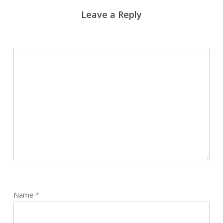
Leave a Reply
Name
*