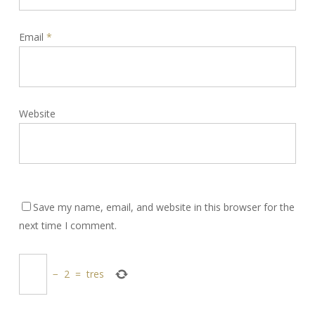
Email
*
Website
Save my name, email, and website in this browser for the
next time I comment.
−
2
=
tres