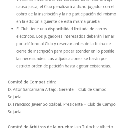
causa justa, el Club penalizará a dicho jugador con el
cobro de la inscripción y la no participación del mismo
en la edición siguiente de esta misma prueba.
El Club tiene una disponibilidad limitada de carros
eléctricos. Los jugadores interesados deberán llamar
por teléfono al Club y reservar antes de la fecha de
cierre de inscripción para poder atender en lo posible
las necesidades. Las adjudicaciones se harán por
estricto orden de petición hasta agotar existencias.
Comité de Competición:
D. Aitor Santamaría Artajo, Gerente – Club de Campo
Sojuela
D. Francisco Javier Solozábal, Presidente – Club de Campo
Sojuela
Comité de Árbitros de la prueba:
Iain Tulloch y Alberto