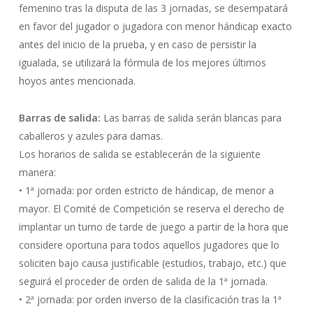
femenino tras la disputa de las 3 jornadas, se desempatará
en favor del jugador o jugadora con menor hándicap exacto
antes del inicio de la prueba, y en caso de persistir la
igualada, se utilizará la fórmula de los mejores últimos
hoyos antes mencionada.
Barras de salida:
Las barras de salida serán blancas para
caballeros y azules para damas.
Los horarios de salida se establecerán de la siguiente
manera:
• 1ª jornada: por orden estricto de hándicap, de menor a
mayor. El Comité de Competición se reserva el derecho de
implantar un turno de tarde de juego a partir de la hora que
considere oportuna para todos aquellos jugadores que lo
soliciten bajo causa justificable (estudios, trabajo, etc.) que
seguirá el proceder de orden de salida de la 1ª jornada.
• 2ª jornada: por orden inverso de la clasificación tras la 1ª