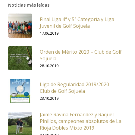
Noticias más leídas
Final Liga 4ª y 5ª Categoría y Liga
Juvenil de Golf Sojuela
17.06.2019
Orden de Mérito 2020 – Club de Golf
Sojuela
28.10.2019
Liga de Regularidad 2019/2020 –
Club de Golf Sojuela
23.10.2019
Jaime Ravina Fernández y Raquel
Pinillos, campeones absolutos de La
Rioja Dobles Mixto 2019