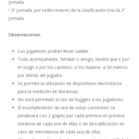
jornada.
• 3ª jornada: por orden inverso de la clasificación tras la 2ª
jornada.
Observaciones:
Los jugadores podrán llevar caddie.
Todo acompañante, familiar o amigo, tendrá que ir por
el rough o por los caminos, si los hubiere, a 50 metros
por detrás del jugador.
Se permite la utilización de dispositivos electrónicos
para la medición de distancias.
No está permitido el uso de buggies a los jugadores.
El incumplimiento de una de estas cuestiones se
penalizará con 2 golpes por cada premisa en primera
instancia de cada una de ellas o de descalificación en
caso de reincidencia de cada una de ellas.