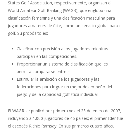
States Golf Association, respectivamente, organizan el
World Amateur Golf Ranking (WAGR), que engloba una
clasificación femenina y una clasificación masculina para
jugadores amateurs de élite, como un servicio global para el
golf. Su propósito es:
Clasificar con precisión a los jugadores mientras
participan en las competiciones.
Proporcionar un sistema de clasificación que les
permita compararse entre sí.
Estimular la ambición de los jugadores y las
federaciones para lograr un mejor desempeño del
juego y de la capacidad golfística individual.
El WAGR se publicó por primera vez el 23 de enero de 2007,
incluyendo a 1.000 jugadores de 46 países; el primer líder fue
el escocés Richie Ramsay. En sus primeros cuatro años,