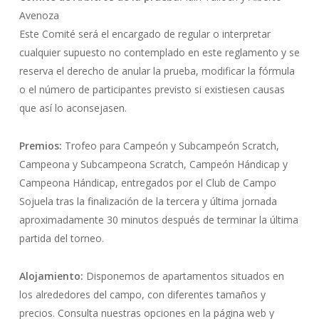
Avenoza
Este Comité será el encargado de regular o interpretar
cualquier supuesto no contemplado en este reglamento y se
reserva el derecho de anular la prueba, modificar la fórmula
o el número de participantes previsto si existiesen causas
que así lo aconsejasen.
Premios:
Trofeo para Campeón y Subcampeón Scratch,
Campeona y Subcampeona Scratch, Campeón Hándicap y
Campeona Hándicap, entregados por el Club de Campo
Sojuela tras la finalización de la tercera y última jornada
aproximadamente 30 minutos después de terminar la última
partida del torneo.
Alojamiento:
Disponemos de apartamentos situados en
los alrededores del campo, con diferentes tamaños y
precios. Consulta nuestras opciones en la página web y