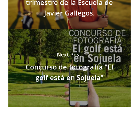
trimestre de la Escuela de
Javier Gallegos.
Next Post
Concurso de fotografía "El
golf está en Sojuela"