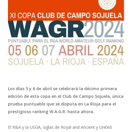
Los días 5 y 6 de abril se celebrará la décimo primera
edición de esta copa en el Club de Campo Sojuela, única
prueba puntuable que se disputa en La Rioja para el
prestigioso ranking W.A.G.R. hasta ahora.
El R&A y la USGA, siglas de Royal and Ancient y United