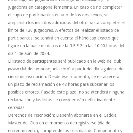
jugadoras en categoría femenina. En caso de no completar
el cupo de participantes en uno de los dos sexos, se
ampliarán los inscritos admitidos del otro hasta completar el
límite de 120 jugadores. A efectos de realizar el listado de
participantes, se tendrá en cuenta el hándicap exacto que
figure en la base de datos de la R.F.E.G. a las 10:00 horas del
día 1 de abril de 2024.
El listado de participantes será publicado en la web del club
(www.clubdecamposojuela.com) a partir del día siguiente del
cierre de inscripción. Desde ese momento, se establecerá
un plazo de reclamación de 48 horas para subsanar los
posibles errores. Pasado este plazo, no se atenderá ninguna
reclamación y las listas se considerarán definitivamente
cerradas.
Derechos de inscripción: Deberán abonarse en el Caddie
Master del Club en el momento de registrarse (día de
entrenamiento), comprende los tres días de Campeonato y