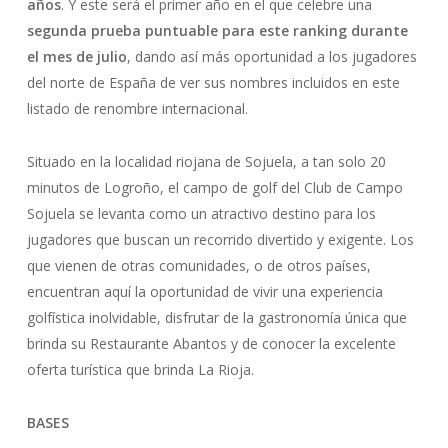
años
. Y este será el primer año en el que celebre una
segunda prueba puntuable para este ranking durante
el mes de julio
, dando así más oportunidad a los jugadores
del norte de España de ver sus nombres incluidos en este
listado de renombre internacional.
Situado en la localidad riojana de Sojuela, a tan solo 20
minutos de Logroño, el campo de golf del Club de Campo
Sojuela se levanta como un atractivo destino para los
jugadores que buscan un recorrido divertido y exigente. Los
que vienen de otras comunidades, o de otros países,
encuentran aquí la oportunidad de vivir una experiencia
golfística inolvidable, disfrutar de la gastronomía única que
brinda su Restaurante Abantos y de conocer la excelente
oferta turística que brinda La Rioja.
BASES