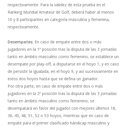
respectivamente. Para la validez de esta prueba en el
Ranking Mundial Amateur de Golf, deberá haber al menos
10 y 8 participantes en categoría masculina y femenina,
respectivamente.
Desempates:
En caso de empate entre dos o más
jugadores en la 1ª posición tras la disputa de las 3 jornadas
tanto en ámbito masculino como femenino, se establece un
desempate por play-off, a disputarse en el hoyo 1, y en caso
de persistir la igualada, en el hoyo 9, y así sucesivamente en
estos dos hoyos hasta que se defina un ganador.
Por otra parte, en caso de empate entre dos o más
jugadores en la 2ª posición tras la disputa de las 3 jornadas
tanto en ámbito masculino como femenino, se
desempatará en favor del jugador con mejores últimos 18,
36, 45, 48, 51, 52 o 53 hoyos, mientras que en caso de
empate para el primer clasificado hándicap masculino y