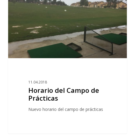
de
Prácticas
11.04.2018
Horario del Campo de
Prácticas
Nuevo horario del campo de prácticas