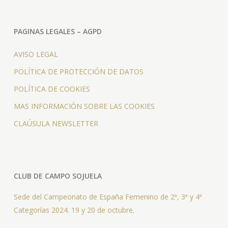
PAGINAS LEGALES – AGPD
AVISO LEGAL
POLÍTICA DE PROTECCIÓN DE DATOS
POLÍTICA DE COOKIES
MAS INFORMACIÓN SOBRE LAS COOKIES
CLAÚSULA NEWSLETTER
CLUB DE CAMPO SOJUELA
Sede del Campeonato de España Femenino de 2ª, 3ª y 4ª
Categorías 2024. 19 y 20 de octubre.