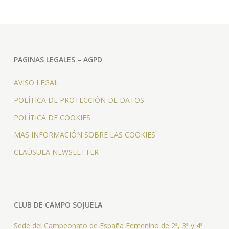
PAGINAS LEGALES – AGPD
AVISO LEGAL
POLÍTICA DE PROTECCIÓN DE DATOS
POLÍTICA DE COOKIES
MAS INFORMACIÓN SOBRE LAS COOKIES
CLAÚSULA NEWSLETTER
CLUB DE CAMPO SOJUELA
Sede del Campeonato de España Femenino de 2ª, 3ª y 4ª