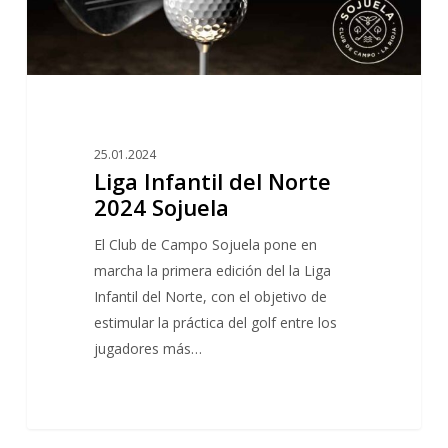
25.01.2024
Liga Infantil del Norte
2024 Sojuela
El Club de Campo Sojuela pone en
marcha la primera edición del la Liga
Infantil del Norte, con el objetivo de
estimular la práctica del golf entre los
jugadores más…