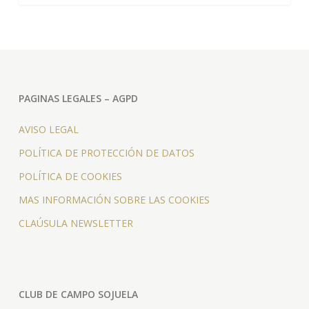
PAGINAS LEGALES – AGPD
AVISO LEGAL
POLÍTICA DE PROTECCIÓN DE DATOS
POLÍTICA DE COOKIES
MAS INFORMACIÓN SOBRE LAS COOKIES
CLAÚSULA NEWSLETTER
CLUB DE CAMPO SOJUELA