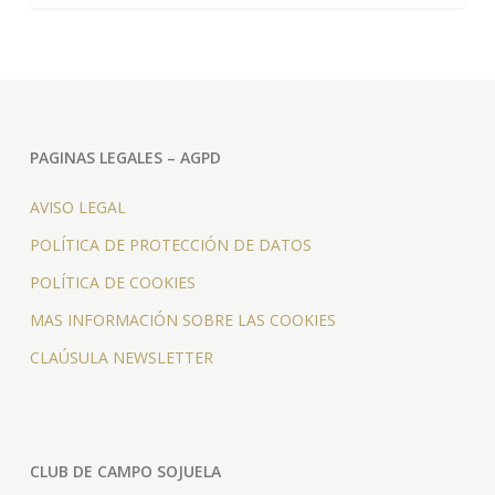
PAGINAS LEGALES – AGPD
AVISO LEGAL
POLÍTICA DE PROTECCIÓN DE DATOS
POLÍTICA DE COOKIES
MAS INFORMACIÓN SOBRE LAS COOKIES
CLAÚSULA NEWSLETTER
CLUB DE CAMPO SOJUELA