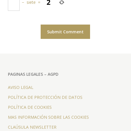
−
siete
=
PAGINAS LEGALES – AGPD
AVISO LEGAL
POLÍTICA DE PROTECCIÓN DE DATOS
POLÍTICA DE COOKIES
MAS INFORMACIÓN SOBRE LAS COOKIES
CLAÚSULA NEWSLETTER