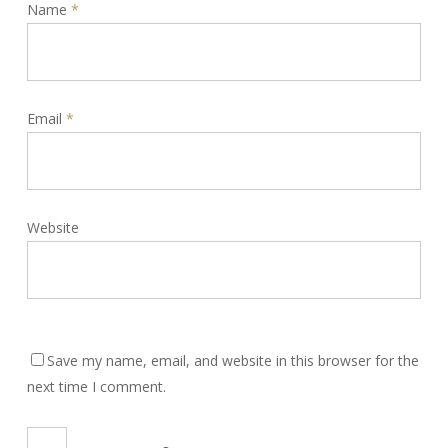
Name
*
Email
*
Website
Save my name, email, and website in this browser for the
next time I comment.