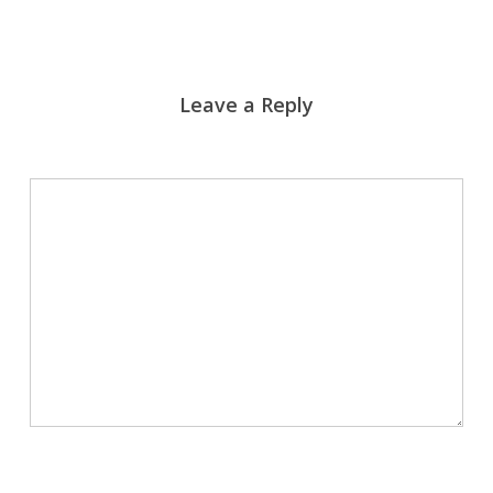
Leave a Reply