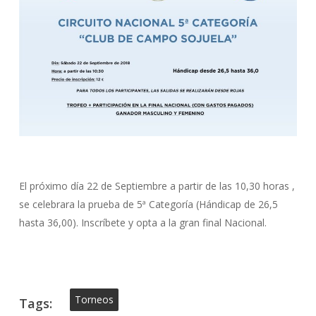
El próximo día 22 de Septiembre a partir de las 10,30 horas ,
se celebrara la prueba de 5ª Categoría (Hándicap de 26,5
hasta 36,00). Inscríbete y opta a la gran final Nacional.
Torneos
Tags: