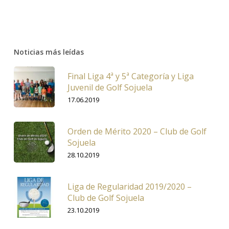
Noticias más leídas
Final Liga 4ª y 5ª Categoría y Liga
Juvenil de Golf Sojuela
17.06.2019
Orden de Mérito 2020 – Club de Golf
Sojuela
28.10.2019
Liga de Regularidad 2019/2020 –
Club de Golf Sojuela
23.10.2019